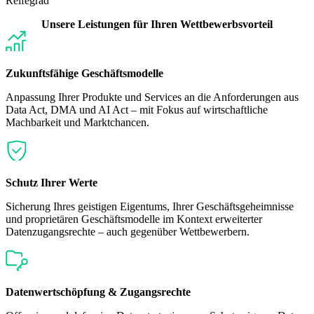
Reifegrad
Unsere Leistungen für Ihren Wettbewerbsvorteil
Zukunftsfähige Geschäftsmodelle
Anpassung Ihrer Produkte und Services an die Anforderungen aus
Data Act, DMA und AI Act – mit Fokus auf wirtschaftliche
Machbarkeit und Marktchancen.
Schutz Ihrer Werte
Sicherung Ihres geistigen Eigentums, Ihrer Geschäftsgeheimnisse
und proprietären Geschäftsmodelle im Kontext erweiterter
Datenzugangsrechte – auch gegenüber Wettbewerbern.
Datenwertschöpfung & Zugangsrechte