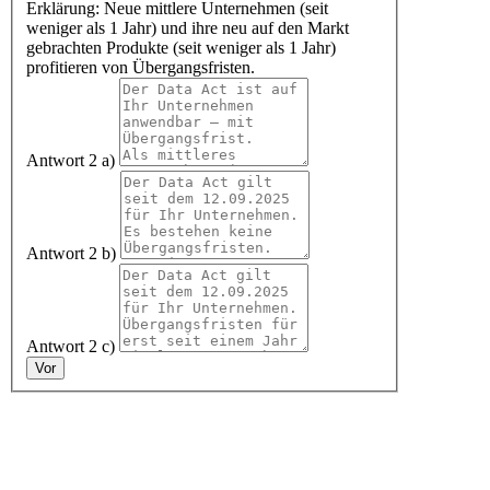
Erklärung: Neue mittlere Unternehmen (seit
weniger als 1 Jahr) und ihre neu auf den Markt
gebrachten Produkte (seit weniger als 1 Jahr)
profitieren von Übergangsfristen.
Antwort 2 a)
Antwort 2 b)
Antwort 2 c)
Vor