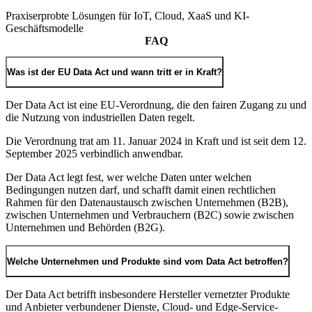
Praxiserprobte Lösungen für IoT, Cloud, XaaS und KI-
Geschäftsmodelle
FAQ
Was ist der EU Data Act und wann tritt er in Kraft?
Der Data Act ist eine EU-Verordnung, die den fairen Zugang zu und
die Nutzung von industriellen Daten regelt.
Die Verordnung trat am 11. Januar 2024 in Kraft und ist seit dem 12.
September 2025 verbindlich anwendbar.
Der Data Act legt fest, wer welche Daten unter welchen
Bedingungen nutzen darf, und schafft damit einen rechtlichen
Rahmen für den Datenaustausch zwischen Unternehmen (B2B),
zwischen Unternehmen und Verbrauchern (B2C) sowie zwischen
Unternehmen und Behörden (B2G).
Welche Unternehmen und Produkte sind vom Data Act betroffen?
Der Data Act betrifft insbesondere Hersteller vernetzter Produkte
und Anbieter verbundener Dienste, Cloud- und Edge-Service-