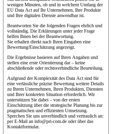
wenigen Minuten, ob und in welchem Umfang der
EU Data Act auf Ihr Unternehmen, Ihre Produkte
und Ihre digitalen Dienste anwendbar ist.
Beantworten Sie die folgenden Fragen ehrlich und
vollständig. Die Erklärungen unter jeder Frage
helfen Ihnen bei der Beantwortung.
Sie erhalten direkt nach Ihren Eingaben eine
Bewertung/Einschätzung angezeigt.
Die Ergebnisse basieren auf Ihren Angaben und
stellen eine erste Orientierung dar – keine
abschließende oder rechtsverbindliche Beurteilung.
Aufgrund der Komplexität des Data Act sind für
eine verlässliche präzise Bewertung weitere Details
zu Ihrem Unternehmen, Ihren Produkten, Diensten
und Ihrer konkreten Situation erforderlich. Wir
unterstützen Sie dabei – von der ersten
Einschätzung über die strategische Planung bis zur
pragmatischen und effizienten Umsetzung.
Sprechen Sie uns unverbindlich und vertraulich an:
per E-Mail an info@pri-com.de oder über das
Kontaktformular.