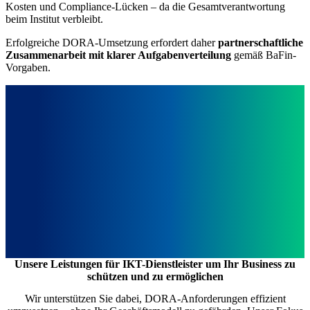
Kosten und Compliance-Lücken – da die Gesamtverantwortung
beim Institut verbleibt.
Erfolgreiche DORA-Umsetzung erfordert daher
partnerschaftliche
Zusammenarbeit mit klarer Aufgabenverteilung
gemäß BaFin-
Vorgaben.
Unsere Leistungen für IKT-Dienstleister um Ihr Business zu
schützen und zu ermöglichen
Wir unterstützen Sie dabei, DORA-Anforderungen effizient