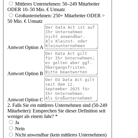
Mittleres Unternehmen: 50–249 Mitarbeiter
ODER 10–50 Mio. € Umsatz
Großunternehmen: 250+ Mitarbeiter ODER >
50 Mio. € Umsatz
Antwort Option A
Antwort Option B
Antwort Option C
2. Falls Sie ein mittleres Unternehmen sind (50-249
Mitarbeiter): Entsprechen Sie dieser Definition seit
weniger als einem Jahr?
*
Ja
Nein
Nicht anwendbar (kein mittleres Unternehmen)