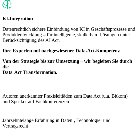
KI-Integration
Datenrechtlich sichere Einbindung von KI in Geschäftsprozesse und
Produktentwicklung – für intelligente, skalierbare Lösungen unter
Berücksichtigung des AI Act.
Ihre Experten mit nachgewiesener Data-Act-Kompetenz
Von der Strategie bis zur Umsetzung – wir begleiten Sie durch
die
Data-Act-Transformation.
Autoren anerkannter Praxisleitfäden zum Data Act (u.a. Bitkom)
und Speaker auf Fachkonferenzen
Jahrzehntelange Erfahrung in Daten-, Technologie- und
Vertragsrecht