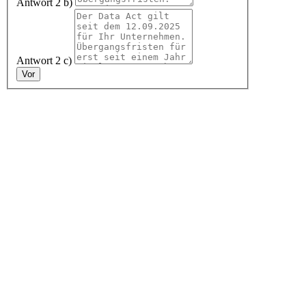
Antwort 2 b)
Antwort 2 c)
Vor