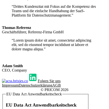
“Drittes Kundenzitat mit Fokus auf die Kompetenz des
Teams und die einfache Handhabung der SaaS-
Plattform für Datenschutzmanagement.”
Thomas Referenz
Geschäftsführer, Referenz-Firma GmbH
“Lorem ipsum dolor sit amet, consectetur adipiscing
elit, sed do eiusmod tempor incididunt ut labore et
dolore magna aliqua.”
Adam Smith
CEO, Company
Folgen Sie uns
Impressum
Datenschutzerklärung
AGB
© PRICOM 2026
EU Data Act Anwendbarkeitscheck
EU Data Act Anwendbarkeitscheck