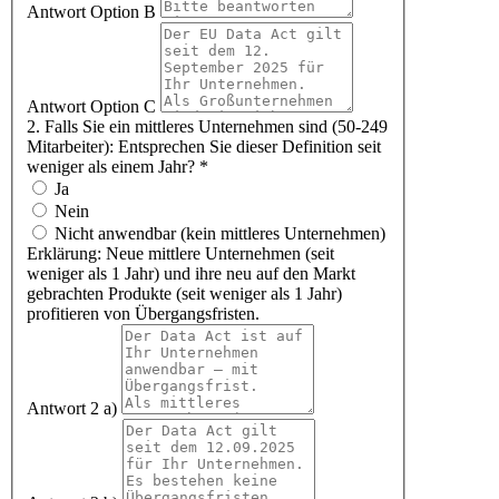
Antwort Option B
Antwort Option C
2. Falls Sie ein mittleres Unternehmen sind (50-249
Mitarbeiter): Entsprechen Sie dieser Definition seit
weniger als einem Jahr?
*
Ja
Nein
Nicht anwendbar (kein mittleres Unternehmen)
Erklärung: Neue mittlere Unternehmen (seit
weniger als 1 Jahr) und ihre neu auf den Markt
gebrachten Produkte (seit weniger als 1 Jahr)
profitieren von Übergangsfristen.
Antwort 2 a)