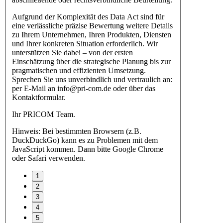
Aufgrund der Komplexität des Data Act sind für
eine verlässliche präzise Bewertung weitere Details
zu Ihrem Unternehmen, Ihren Produkten, Diensten
und Ihrer konkreten Situation erforderlich. Wir
unterstützen Sie dabei – von der ersten
Einschätzung über die strategische Planung bis zur
pragmatischen und effizienten Umsetzung.
Sprechen Sie uns unverbindlich und vertraulich an:
per E-Mail an info@pri-com.de oder über das
Kontaktformular.
Ihr PRICOM Team.
Hinweis: Bei bestimmten Browsern (z.B.
DuckDuckGo) kann es zu Problemen mit dem
JavaScript kommen. Dann bitte Google Chrome
oder Safari verwenden.