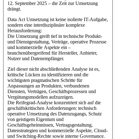
12. September 2025 – die Zeit zur Umsetzung
drängt.
Data Act Umsetzung ist keine isolierte IT-Aufgabe,
sondern eine interdisziplinäre komplexe
Herausforderung:
Die Umsetzung greift tief in technische Produkt-
und Dienstgestaltung, Verträge, operative Prozesse
und kommerzielle Aspekte ein –
branchenübergreifend für Hersteller, Anbieter,
Nutzer und Datenempfänger.
Ziel dieser nicht abschließenden Analyse ist es,
kritische Lücken zu identifizieren und die
wichtigsten pragmatischen Schritte für
Anpassungen an Produkten, verbundenen
Diensten, Verträgen, Geschäftsprozessen und
Vergütungsmodellen aufzuzeigen.
Die Reifegrad-Analyse konzentriert sich auf die
geschäftskritischen Anforderungen: technisch
operative Umsetzung des Datenzugangs, Schutz
von geistigem Eigentum und
Geschäftsgeheimnissen, Vertragsgestaltung,
Datenstrategien und kommerzielle Aspekte, Cloud-
und Switching-Rechte sowie interne Governance.