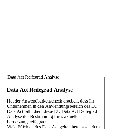
Data Act Reifegrad Analyse
Data Act Reifegrad Analyse
Hat der Anwendbarkeitscheck ergeben, dass Ihr
Unternehmen in den Anwendungsbereich des EU
Data Act fällt, dient diese EU Data Act Reifegrad-
Analyse der Bestimmung Ihres aktuellen
Umsetzungsreifegrads.
Viele Pflichten des Data Act gelten bereits seit dem