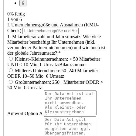
0% fertig
1 von 6
I. Unternehmensgröße und Ausnahmen (KMU-
Check)
1. Mitarbeiteranzahl und Jahresumsatz: Wie viele
Mitarbeiter beschäftigt Ihr Unternehmen (inkl.
verbundener Partnerunternehmen) und wie hoch ist
der globale Jahresumsatz?
*
Kleinst-/Kleinunternehmen: < 50 Mitarbeiter
UND ≤ 10 Mio. € Umsatz/Bilanzsumme
Mittleres Unternehmen: 50–249 Mitarbeiter
ODER 10–50 Mio. € Umsatz
Großunternehmen: 250+ Mitarbeiter ODER >
50 Mio. € Umsatz
Antwort Option A