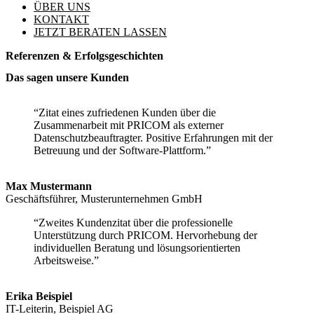
ÜBER UNS
KONTAKT
JETZT BERATEN LASSEN
Referenzen & Erfolgsgeschichten
Das sagen unsere Kunden
“Zitat eines zufriedenen Kunden über die
Zusammenarbeit mit PRICOM als externer
Datenschutzbeauftragter. Positive Erfahrungen mit der
Betreuung und der Software-Plattform.”
Max Mustermann
Geschäftsführer, Musterunternehmen GmbH
“Zweites Kundenzitat über die professionelle
Unterstützung durch PRICOM. Hervorhebung der
individuellen Beratung und lösungsorientierten
Arbeitsweise.”
Erika Beispiel
IT-Leiterin, Beispiel AG