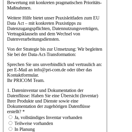
Bewertung mit konkreten pragmatischen Prioritäts-
Maßnahmen.
Weitere Hilfe bietet unser Praxisleitfaden zum EU
Data Act – mit konkreten Praxistipps zu
Datenzugangspflichten, Datennutzungsverträgen,
Vertragsklauseln und dem Wechsel von
Datenverarbeitungsdiensten.
Von der Strategie bis zur Umsetzung: Wir begleiten
Sie bei der Data-Act-Transformation:
Sprechen Sie uns unverbindlich und vertraulich an:
per E-Mail an info@pri-com.de oder über das
Kontaktformular.
Ihr PRICOM Team.
1. Dateninventar und Dokumentation der
Datenflüsse: Haben Sie eine Übersicht (Inventar)
Ihrer Produkte und Dienste sowie eine
Dokumentation der zugehörigen Datenflüsse
erstellt?
*
Ja, vollständiges Inventar vorhanden
Teilweise vorhanden
In Planung