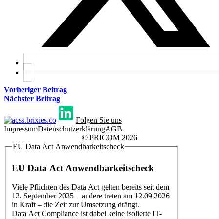
Vorheriger Beitrag
Nächster Beitrag
Folgen Sie uns
Impressum
Datenschutzerklärung
AGB
© PRICOM 2026
EU Data Act Anwendbarkeitscheck
EU Data Act Anwendbarkeitscheck
Viele Pflichten des Data Act gelten bereits seit dem
12. September 2025 – andere treten am 12.09.2026
in Kraft – die Zeit zur Umsetzung drängt.
Data Act Compliance ist dabei keine isolierte IT-