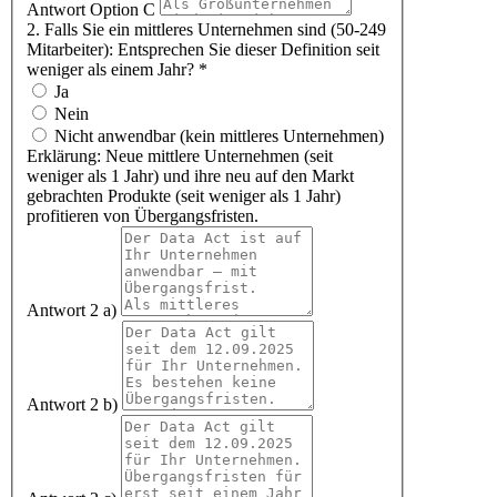
Antwort Option C
2. Falls Sie ein mittleres Unternehmen sind (50-249
Mitarbeiter): Entsprechen Sie dieser Definition seit
weniger als einem Jahr?
*
Ja
Nein
Nicht anwendbar (kein mittleres Unternehmen)
Erklärung: Neue mittlere Unternehmen (seit
weniger als 1 Jahr) und ihre neu auf den Markt
gebrachten Produkte (seit weniger als 1 Jahr)
profitieren von Übergangsfristen.
Antwort 2 a)
Antwort 2 b)