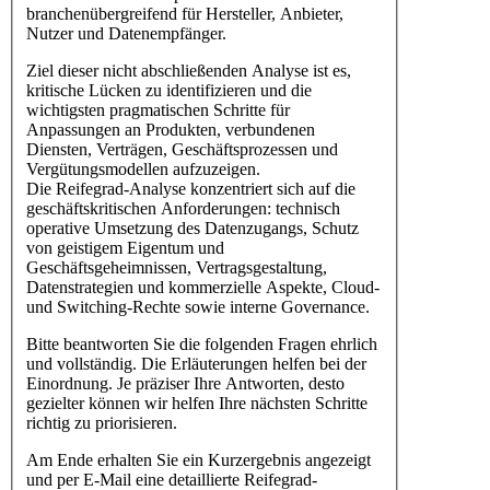
branchenübergreifend für Hersteller, Anbieter,
Nutzer und Datenempfänger.
Ziel dieser nicht abschließenden Analyse ist es,
kritische Lücken zu identifizieren und die
wichtigsten pragmatischen Schritte für
Anpassungen an Produkten, verbundenen
Diensten, Verträgen, Geschäftsprozessen und
Vergütungsmodellen aufzuzeigen.
Die Reifegrad-Analyse konzentriert sich auf die
geschäftskritischen Anforderungen: technisch
operative Umsetzung des Datenzugangs, Schutz
von geistigem Eigentum und
Geschäftsgeheimnissen, Vertragsgestaltung,
Datenstrategien und kommerzielle Aspekte, Cloud-
und Switching-Rechte sowie interne Governance.
Bitte beantworten Sie die folgenden Fragen ehrlich
und vollständig. Die Erläuterungen helfen bei der
Einordnung. Je präziser Ihre Antworten, desto
gezielter können wir helfen Ihre nächsten Schritte
richtig zu priorisieren.
Am Ende erhalten Sie ein Kurzergebnis angezeigt
und per E-Mail eine detaillierte Reifegrad-