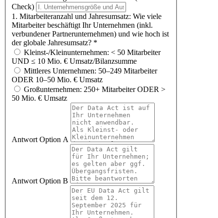
Check)
1. Mitarbeiteranzahl und Jahresumsatz: Wie viele
Mitarbeiter beschäftigt Ihr Unternehmen (inkl.
verbundener Partnerunternehmen) und wie hoch ist
der globale Jahresumsatz?
*
Kleinst-/Kleinunternehmen: < 50 Mitarbeiter
UND ≤ 10 Mio. € Umsatz/Bilanzsumme
Mittleres Unternehmen: 50–249 Mitarbeiter
ODER 10–50 Mio. € Umsatz
Großunternehmen: 250+ Mitarbeiter ODER >
50 Mio. € Umsatz
Antwort Option A
Antwort Option B