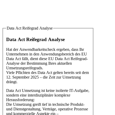
Data Act Reifegrad Analyse
Data Act Reifegrad Analyse
Hat der Anwendbarkeitscheck ergeben, dass Ihr
Unternehmen in den Anwendungsbereich des EU
Data Act fällt, dient diese EU Data Act Reifegrad-
Analyse der Bestimmung Ihres aktuellen
Umsetzungsreifegrads.
Viele Pflichten des Data Act gelten bereits seit dem
12. September 2025 – die Zeit zur Umsetzung
drängt.
Data Act Umsetzung ist keine isolierte IT-Aufgabe,
sondern eine interdisziplinäre komplexe
Herausforderung:
Die Umsetzung greift tief in technische Produkt-
und Dienstgestaltung, Verträge, operative Prozesse
und kommerzielle Aspekte ein –