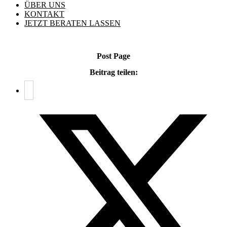
ÜBER UNS
KONTAKT
JETZT BERATEN LASSEN
Post Page
Beitrag teilen: