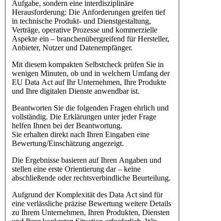
Aufgabe, sondern eine interdisziplinäre
Herausforderung: Die Anforderungen greifen tief
in technische Produkt- und Dienstgestaltung,
Verträge, operative Prozesse und kommerzielle
Aspekte ein – branchenübergreifend für Hersteller,
Anbieter, Nutzer und Datenempfänger.
Mit diesem kompakten Selbstcheck prüfen Sie in
wenigen Minuten, ob und in welchem Umfang der
EU Data Act auf Ihr Unternehmen, Ihre Produkte
und Ihre digitalen Dienste anwendbar ist.
Beantworten Sie die folgenden Fragen ehrlich und
vollständig. Die Erklärungen unter jeder Frage
helfen Ihnen bei der Beantwortung.
Sie erhalten direkt nach Ihren Eingaben eine
Bewertung/Einschätzung angezeigt.
Die Ergebnisse basieren auf Ihren Angaben und
stellen eine erste Orientierung dar – keine
abschließende oder rechtsverbindliche Beurteilung.
Aufgrund der Komplexität des Data Act sind für
eine verlässliche präzise Bewertung weitere Details
zu Ihrem Unternehmen, Ihren Produkten, Diensten