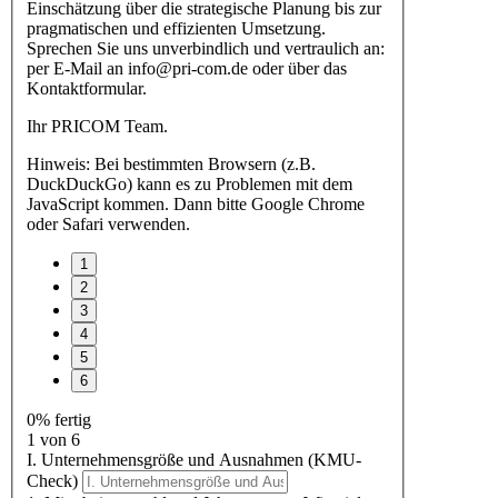
Einschätzung über die strategische Planung bis zur
pragmatischen und effizienten Umsetzung.
Sprechen Sie uns unverbindlich und vertraulich an:
per E-Mail an info@pri-com.de oder über das
Kontaktformular.
Ihr PRICOM Team.
Hinweis: Bei bestimmten Browsern (z.B.
DuckDuckGo) kann es zu Problemen mit dem
JavaScript kommen. Dann bitte Google Chrome
oder Safari verwenden.
0% fertig
1 von 6
I. Unternehmensgröße und Ausnahmen (KMU-
Check)