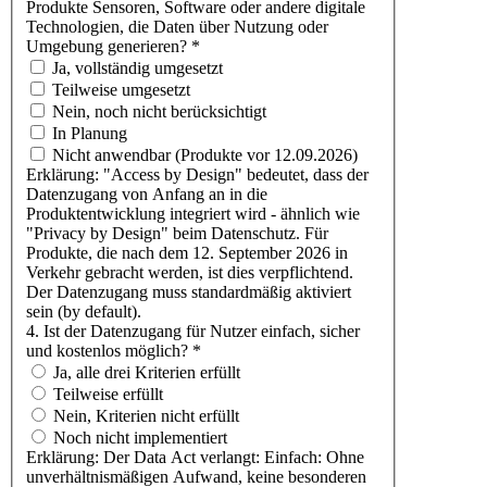
Produkte Sensoren, Software oder andere digitale
Technologien, die Daten über Nutzung oder
Umgebung generieren?
*
Ja, vollständig umgesetzt
Teilweise umgesetzt
Nein, noch nicht berücksichtigt
In Planung
Nicht anwendbar (Produkte vor 12.09.2026)
Erklärung: "Access by Design" bedeutet, dass der
Datenzugang von Anfang an in die
Produktentwicklung integriert wird - ähnlich wie
"Privacy by Design" beim Datenschutz. Für
Produkte, die nach dem 12. September 2026 in
Verkehr gebracht werden, ist dies verpflichtend.
Der Datenzugang muss standardmäßig aktiviert
sein (by default).
4. Ist der Datenzugang für Nutzer einfach, sicher
und kostenlos möglich?
*
Ja, alle drei Kriterien erfüllt
Teilweise erfüllt
Nein, Kriterien nicht erfüllt
Noch nicht implementiert
Erklärung: Der Data Act verlangt: Einfach: Ohne
unverhältnismäßigen Aufwand, keine besonderen