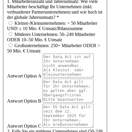
1. Mitarbeiteranzahl und Jahresumsatz: Wie viele
Mitarbeiter beschäftigt Ihr Unternehmen (inkl.
verbundener Partnerunternehmen) und wie hoch ist
der globale Jahresumsatz?
*
Kleinst-/Kleinunternehmen: < 50 Mitarbeiter
UND ≤ 10 Mio. € Umsatz/Bilanzsumme
Mittleres Unternehmen: 50–249 Mitarbeiter
ODER 10–50 Mio. € Umsatz
Großunternehmen: 250+ Mitarbeiter ODER >
50 Mio. € Umsatz
Antwort Option A
Antwort Option B
Antwort Option C
2. Falls Sie ein mittleres Unternehmen sind (50-249