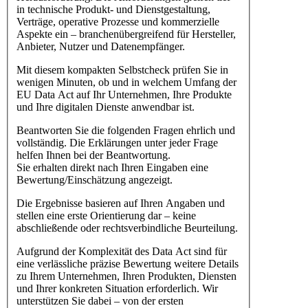
in technische Produkt- und Dienstgestaltung,
Verträge, operative Prozesse und kommerzielle
Aspekte ein – branchenübergreifend für Hersteller,
Anbieter, Nutzer und Datenempfänger.
Mit diesem kompakten Selbstcheck prüfen Sie in
wenigen Minuten, ob und in welchem Umfang der
EU Data Act auf Ihr Unternehmen, Ihre Produkte
und Ihre digitalen Dienste anwendbar ist.
Beantworten Sie die folgenden Fragen ehrlich und
vollständig. Die Erklärungen unter jeder Frage
helfen Ihnen bei der Beantwortung.
Sie erhalten direkt nach Ihren Eingaben eine
Bewertung/Einschätzung angezeigt.
Die Ergebnisse basieren auf Ihren Angaben und
stellen eine erste Orientierung dar – keine
abschließende oder rechtsverbindliche Beurteilung.
Aufgrund der Komplexität des Data Act sind für
eine verlässliche präzise Bewertung weitere Details
zu Ihrem Unternehmen, Ihren Produkten, Diensten
und Ihrer konkreten Situation erforderlich. Wir
unterstützen Sie dabei – von der ersten