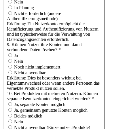
Nein
In Planung
Nicht erforderlich (andere
Authentifizierungsmethode)
Erklärung: Ein Nutzerkonto ermöglicht die
Identifizierung und Authentifizierung von Nutzern
und ist typischerweise für die Verwaltung von
Datenzugangsrechten erforderlich.
9. Können Nutzer ihre Konten und damit
verbundene Daten löschen?
*
Ja
Nein
Noch nicht implementiert
Nicht anwendbar
Erklärung: Dies ist besonders wichtig bei
Eigentumswechsel oder wenn andere Personen das
vernetzte Produkt nutzen sollen.
10. Bei Produkten mit mehreren Nutzern: Können
separate Benutzerkonten eingerichtet werden?
*
Ja, separate Konten möglich
Ja, gemeinsam genutzte Konten möglich
Beides möglich
Nein
Nicht anwendbar (Einzelnutzer-Produkte)