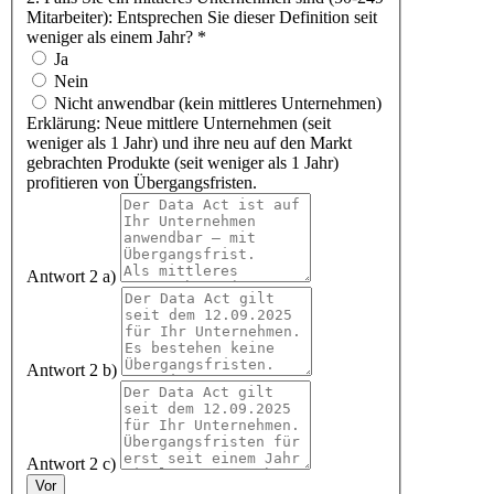
Mitarbeiter): Entsprechen Sie dieser Definition seit
weniger als einem Jahr?
*
Ja
Nein
Nicht anwendbar (kein mittleres Unternehmen)
Erklärung: Neue mittlere Unternehmen (seit
weniger als 1 Jahr) und ihre neu auf den Markt
gebrachten Produkte (seit weniger als 1 Jahr)
profitieren von Übergangsfristen.
Antwort 2 a)
Antwort 2 b)
Antwort 2 c)
Vor