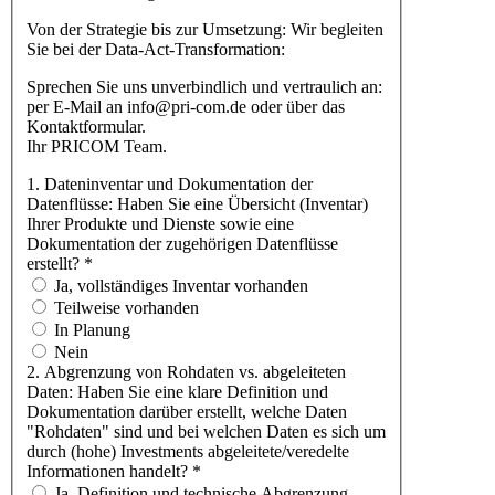
Von der Strategie bis zur Umsetzung: Wir begleiten
Sie bei der Data-Act-Transformation:
Sprechen Sie uns unverbindlich und vertraulich an:
per E-Mail an info@pri-com.de oder über das
Kontaktformular.
Ihr PRICOM Team.
1. Dateninventar und Dokumentation der
Datenflüsse: Haben Sie eine Übersicht (Inventar)
Ihrer Produkte und Dienste sowie eine
Dokumentation der zugehörigen Datenflüsse
erstellt?
*
Ja, vollständiges Inventar vorhanden
Teilweise vorhanden
In Planung
Nein
2. Abgrenzung von Rohdaten vs. abgeleiteten
Daten: Haben Sie eine klare Definition und
Dokumentation darüber erstellt, welche Daten
"Rohdaten" sind und bei welchen Daten es sich um
durch (hohe) Investments abgeleitete/veredelte
Informationen handelt?
*
Ja, Definition und technische Abgrenzung