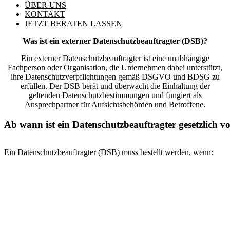
ÜBER UNS
KONTAKT
JETZT BERATEN LASSEN
Was ist ein externer Datenschutzbeauftragter (DSB)?
Ein externer Datenschutzbeauftragter ist eine unabhängige
Fachperson oder Organisation, die Unternehmen dabei unterstützt,
ihre Datenschutzverpflichtungen gemäß DSGVO und BDSG zu
erfüllen. Der DSB berät und überwacht die Einhaltung der
geltenden Datenschutzbestimmungen und fungiert als
Ansprechpartner für Aufsichtsbehörden und Betroffene.
Ab wann ist ein Datenschutzbeauftragter gesetzlich v
Ein Datenschutzbeauftragter (DSB) muss bestellt werden, wenn: