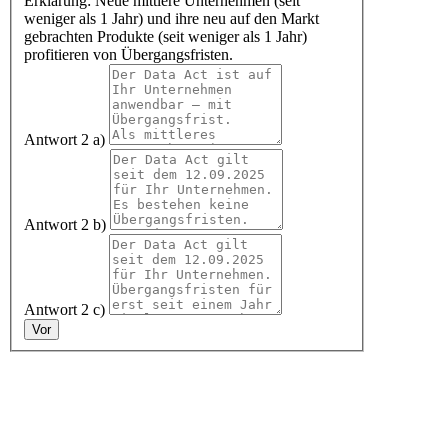
Erklärung: Neue mittlere Unternehmen (seit
weniger als 1 Jahr) und ihre neu auf den Markt
gebrachten Produkte (seit weniger als 1 Jahr)
profitieren von Übergangsfristen.
Antwort 2 a)
Antwort 2 b)
Antwort 2 c)
Vor