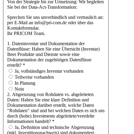
Von der Strategie bis zur Umsetzung: Wir begleiten
Sie bei der Data-Act-Transformation:
Sprechen Sie uns unverbindlich und vertraulich an:
per E-Mail an info@pri-com.de oder über das
Kontaktformular.
Ihr PRICOM Team.
1. Dateninventar und Dokumentation der
Datenflüsse: Haben Sie eine Übersicht (Inventar)
Ihrer Produkte und Dienste sowie eine
Dokumentation der zugehörigen Datenflüsse
erstellt?
*
Ja, vollständiges Inventar vorhanden
Teilweise vorhanden
In Planung
Nein
2. Abgrenzung von Rohdaten vs. abgeleiteten
Daten: Haben Sie eine klare Definition und
Dokumentation darüber erstellt, welche Daten
"Rohdaten" sind und bei welchen Daten es sich um
durch (hohe) Investments abgeleitete/veredelte
Informationen handelt?
*
Ja, Definition und technische Abgrenzung
(inkl. Investitionsnachweis) sind dokumentiert.