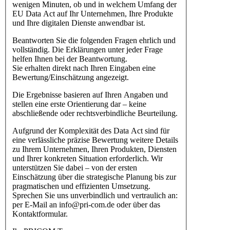
wenigen Minuten, ob und in welchem Umfang der
EU Data Act auf Ihr Unternehmen, Ihre Produkte
und Ihre digitalen Dienste anwendbar ist.
Beantworten Sie die folgenden Fragen ehrlich und
vollständig. Die Erklärungen unter jeder Frage
helfen Ihnen bei der Beantwortung.
Sie erhalten direkt nach Ihren Eingaben eine
Bewertung/Einschätzung angezeigt.
Die Ergebnisse basieren auf Ihren Angaben und
stellen eine erste Orientierung dar – keine
abschließende oder rechtsverbindliche Beurteilung.
Aufgrund der Komplexität des Data Act sind für
eine verlässliche präzise Bewertung weitere Details
zu Ihrem Unternehmen, Ihren Produkten, Diensten
und Ihrer konkreten Situation erforderlich. Wir
unterstützen Sie dabei – von der ersten
Einschätzung über die strategische Planung bis zur
pragmatischen und effizienten Umsetzung.
Sprechen Sie uns unverbindlich und vertraulich an:
per E-Mail an info@pri-com.de oder über das
Kontaktformular.