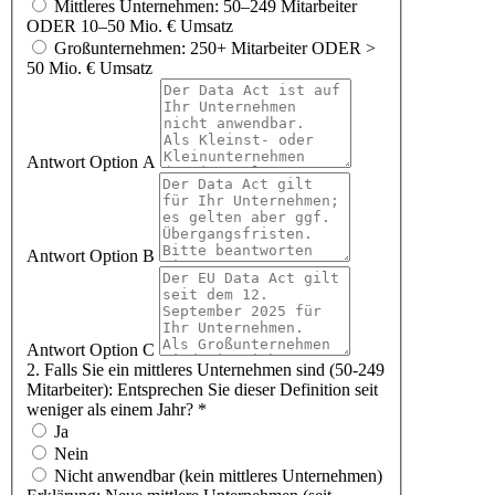
Mittleres Unternehmen: 50–249 Mitarbeiter
ODER 10–50 Mio. € Umsatz
Großunternehmen: 250+ Mitarbeiter ODER >
50 Mio. € Umsatz
Antwort Option A
Antwort Option B
Antwort Option C
2. Falls Sie ein mittleres Unternehmen sind (50-249
Mitarbeiter): Entsprechen Sie dieser Definition seit
weniger als einem Jahr?
*
Ja
Nein
Nicht anwendbar (kein mittleres Unternehmen)