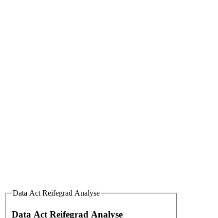
Data Act Reifegrad Analyse
Data Act Reifegrad Analyse