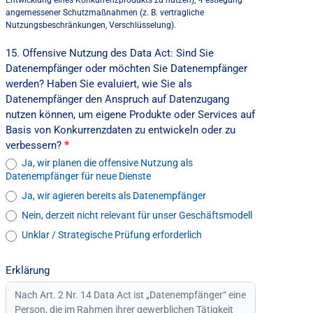
Entwicklung eines Konkurrenzprodukts zu nutzen); -Festlegung
angemessener Schutzmaßnahmen (z. B. vertragliche
Nutzungsbeschränkungen, Verschlüsselung).
15. Offensive Nutzung des Data Act: Sind Sie
Datenempfänger oder möchten Sie Datenempfänger
werden? Haben Sie evaluiert, wie Sie als
Datenempfänger den Anspruch auf Datenzugang
nutzen können, um eigene Produkte oder Services auf
Basis von Konkurrenzdaten zu entwickeln oder zu
verbessern?
*
Ja, wir planen die offensive Nutzung als
Datenempfänger für neue Dienste
Ja, wir agieren bereits als Datenempfänger
Nein, derzeit nicht relevant für unser Geschäftsmodell
Unklar / Strategische Prüfung erforderlich
Erklärung