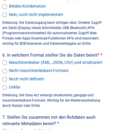
Beides/Kombination
Nein, noch nicht implementiert
Erklärung: Der Datenzugang kann erfolgen über: Direkter Zugriff
am Gerät (Display, lokale Schnittstelle, USB, Bluetooth) APIs
(Programmierschnittstellen) für automatisierten Zugriff Web-
Portale oder Apps Download-Funktionen APIs sind besonders
wichtig für B2B-Szenarien und Datenweitergabe an Dritte.
6. In welchem Format stellen Sie die Daten bereit?
*
Maschinenlesbar (XML, JSON, CSV) und strukturiert
Nicht maschinenlesbare Formate
Noch nicht definiert
Unklar
Erklärung: Der Data Act verlangt strukturierte, gängige und
maschinenlesbare Formate. Wichtig für die Weiterverarbeitung
durch Nutzer oder Dritte.
7. Stellen Sie zusammen mit den Rohdaten auch
relevante Metadaten bereit?
*