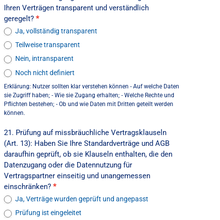
Ihren Verträgen transparent und verständlich
geregelt?
*
Ja, vollständig transparent
Teilweise transparent
Nein, intransparent
Noch nicht definiert
Erklärung: Nutzer sollten klar verstehen können - Auf welche Daten
sie Zugriff haben; - Wie sie Zugang erhalten; - Welche Rechte und
Pflichten bestehen; - Ob und wie Daten mit Dritten geteilt werden
können.
21. Prüfung auf missbräuchliche Vertragsklauseln
(Art. 13): Haben Sie Ihre Standardverträge und AGB
daraufhin geprüft, ob sie Klauseln enthalten, die den
Datenzugang oder die Datennutzung für
Vertragspartner einseitig und unangemessen
einschränken?
*
Ja, Verträge wurden geprüft und angepasst
Prüfung ist eingeleitet