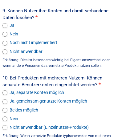
9. Können Nutzer ihre Konten und damit verbundene
Daten löschen?
*
Ja
Nein
Noch nicht implementiert
Nicht anwendbar
Erklärung: Dies ist besonders wichtig bei Eigentumswechsel oder
wenn andere Personen das vernetzte Produkt nutzen sollen.
10. Bei Produkten mit mehreren Nutzern: Können
separate Benutzerkonten eingerichtet werden?
*
Ja, separate Konten möglich
Ja, gemeinsam genutzte Konten möglich
Beides möglich
Nein
Nicht anwendbar (Einzelnutzer-Produkte)
Erklärung: Wenn vernetzte Produkte typischerweise von mehreren