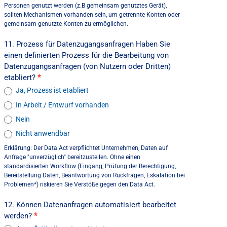
Personen genutzt werden (z.B gemeinsam genutztes Gerät),
sollten Mechanismen vorhanden sein, um getrennte Konten oder
gemeinsam genutzte Konten zu ermöglichen.
11. Prozess für Datenzugangsanfragen Haben Sie
einen definierten Prozess für die Bearbeitung von
Datenzugangsanfragen (von Nutzern oder Dritten)
etabliert?
*
Ja, Prozess ist etabliert
In Arbeit / Entwurf vorhanden
Nein
Nicht anwendbar
Erklärung: Der Data Act verpflichtet Unternehmen, Daten auf
Anfrage "unverzüglich" bereitzustellen. Ohne einen
standardisierten Workflow (Eingang, Prüfung der Berechtigung,
Bereitstellung Daten, Beantwortung von Rückfragen, Eskalation bei
Problemen*) riskieren Sie Verstöße gegen den Data Act.
12. Können Datenanfragen automatisiert bearbeitet
werden?
*