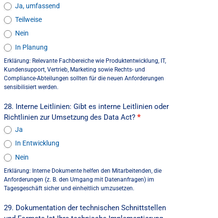
Ja, umfassend
Teilweise
Nein
In Planung
Erklärung: Relevante Fachbereiche wie Produktentwicklung, IT,
Kundensupport, Vertrieb, Marketing sowie Rechts- und
Compliance-Abteilungen sollten für die neuen Anforderungen
sensibilisiert werden.
28. Interne Leitlinien: Gibt es interne Leitlinien oder
Richtlinien zur Umsetzung des Data Act?
*
Ja
In Entwicklung
Nein
Erklärung: Interne Dokumente helfen den Mitarbeitenden, die
Anforderungen (z. B. den Umgang mit Datenanfragen) im
Tagesgeschäft sicher und einheitlich umzusetzen.
29. Dokumentation der technischen Schnittstellen