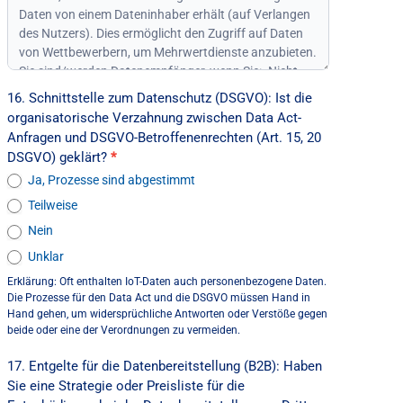
16. Schnittstelle zum Datenschutz (DSGVO): Ist die
organisatorische Verzahnung zwischen Data Act-
Anfragen und DSGVO-Betroffenenrechten (Art. 15, 20
DSGVO) geklärt?
*
Ja, Prozesse sind abgestimmt
Teilweise
Nein
Unklar
Erklärung: Oft enthalten IoT-Daten auch personenbezogene Daten.
Die Prozesse für den Data Act und die DSGVO müssen Hand in
Hand gehen, um widersprüchliche Antworten oder Verstöße gegen
beide oder eine der Verordnungen zu vermeiden.
17. Entgelte für die Datenbereitstellung (B2B): Haben
Sie eine Strategie oder Preisliste für die