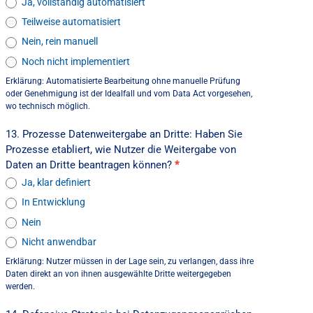
Ja, vollständig automatisiert
Teilweise automatisiert
Nein, rein manuell
Noch nicht implementiert
Erklärung: Automatisierte Bearbeitung ohne manuelle Prüfung
oder Genehmigung ist der Idealfall und vom Data Act vorgesehen,
wo technisch möglich.
13. Prozesse Datenweitergabe an Dritte: Haben Sie
Prozesse etabliert, wie Nutzer die Weitergabe von
Daten an Dritte beantragen können?
*
Ja, klar definiert
In Entwicklung
Nein
Nicht anwendbar
Erklärung: Nutzer müssen in der Lage sein, zu verlangen, dass ihre
Daten direkt an von ihnen ausgewählte Dritte weitergegeben
werden.