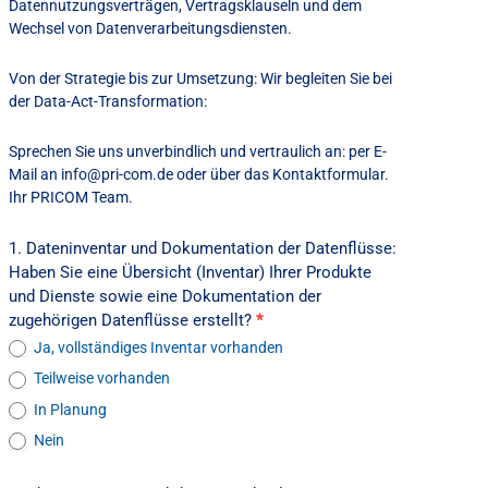
Datennutzungsverträgen, Vertragsklauseln und dem
Wechsel von Datenverarbeitungsdiensten.
Von der Strategie bis zur Umsetzung: Wir begleiten Sie bei
der Data-Act-Transformation:
Sprechen Sie uns unverbindlich und vertraulich an: per E-
Mail an info@pri-com.de oder über das Kontaktformular.
Ihr PRICOM Team.
1. Dateninventar und Dokumentation der Datenflüsse:
Haben Sie eine Übersicht (Inventar) Ihrer Produkte
und Dienste sowie eine Dokumentation der
zugehörigen Datenflüsse erstellt?
*
Ja, vollständiges Inventar vorhanden
Teilweise vorhanden
In Planung
Nein