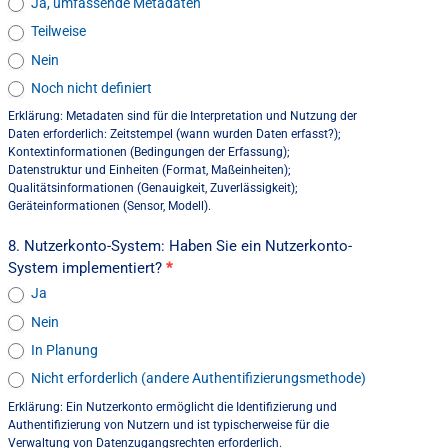
Ja, umfassende Metadaten
Teilweise
Nein
Noch nicht definiert
Erklärung: Metadaten sind für die Interpretation und Nutzung der
Daten erforderlich: Zeitstempel (wann wurden Daten erfasst?);
Kontextinformationen (Bedingungen der Erfassung);
Datenstruktur und Einheiten (Format, Maßeinheiten);
Qualitätsinformationen (Genauigkeit, Zuverlässigkeit);
Geräteinformationen (Sensor, Modell).
8. Nutzerkonto-System: Haben Sie ein Nutzerkonto-
System implementiert?
*
Ja
Nein
In Planung
Nicht erforderlich (andere Authentifizierungsmethode)
Erklärung: Ein Nutzerkonto ermöglicht die Identifizierung und
Authentifizierung von Nutzern und ist typischerweise für die
Verwaltung von Datenzugangsrechten erforderlich.