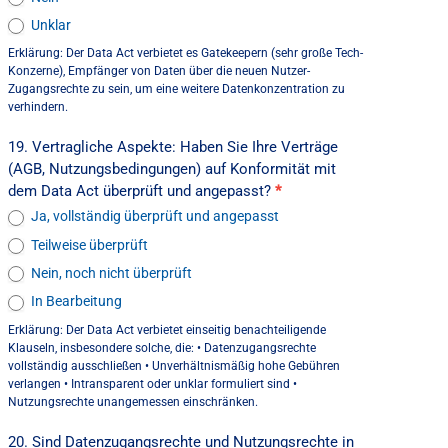
Unklar
Erklärung: Der Data Act verbietet es Gatekeepern (sehr große Tech-
Konzerne), Empfänger von Daten über die neuen Nutzer-
Zugangsrechte zu sein, um eine weitere Datenkonzentration zu
verhindern.
19. Vertragliche Aspekte: Haben Sie Ihre Verträge
(AGB, Nutzungsbedingungen) auf Konformität mit
dem Data Act überprüft und angepasst?
*
Ja, vollständig überprüft und angepasst
Teilweise überprüft
Nein, noch nicht überprüft
In Bearbeitung
Erklärung: Der Data Act verbietet einseitig benachteiligende
Klauseln, insbesondere solche, die: • Datenzugangsrechte
vollständig ausschließen • Unverhältnismäßig hohe Gebühren
verlangen • Intransparent oder unklar formuliert sind •
Nutzungsrechte unangemessen einschränken.
20. Sind Datenzugangsrechte und Nutzungsrechte in