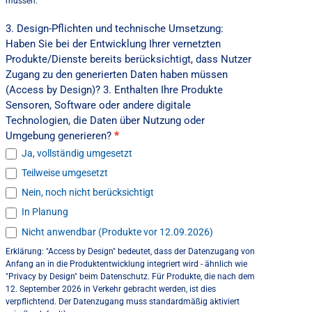
müssen.
3. Design-Pflichten und technische Umsetzung:
Haben Sie bei der Entwicklung Ihrer vernetzten
Produkte/Dienste bereits berücksichtigt, dass Nutzer
Zugang zu den generierten Daten haben müssen
(Access by Design)? 3. Enthalten Ihre Produkte
Sensoren, Software oder andere digitale
Technologien, die Daten über Nutzung oder
Umgebung generieren?
*
Ja, vollständig umgesetzt
Teilweise umgesetzt
Nein, noch nicht berücksichtigt
In Planung
Nicht anwendbar (Produkte vor 12.09.2026)
Erklärung: "Access by Design" bedeutet, dass der Datenzugang von
Anfang an in die Produktentwicklung integriert wird - ähnlich wie
"Privacy by Design" beim Datenschutz. Für Produkte, die nach dem
12. September 2026 in Verkehr gebracht werden, ist dies
verpflichtend. Der Datenzugang muss standardmäßig aktiviert