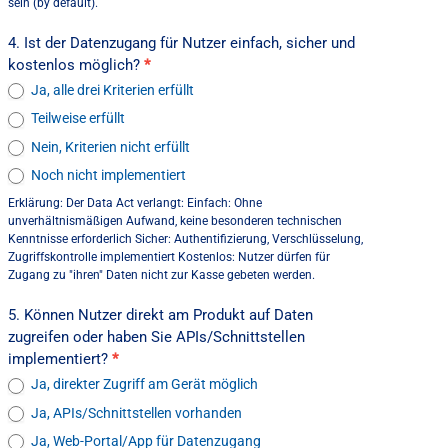
sein (by default).
4. Ist der Datenzugang für Nutzer einfach, sicher und
kostenlos möglich?
*
Ja, alle drei Kriterien erfüllt
Teilweise erfüllt
Nein, Kriterien nicht erfüllt
Noch nicht implementiert
Erklärung: Der Data Act verlangt: Einfach: Ohne
unverhältnismäßigen Aufwand, keine besonderen technischen
Kenntnisse erforderlich Sicher: Authentifizierung, Verschlüsselung,
Zugriffskontrolle implementiert Kostenlos: Nutzer dürfen für
Zugang zu "ihren" Daten nicht zur Kasse gebeten werden.
5. Können Nutzer direkt am Produkt auf Daten
zugreifen oder haben Sie APIs/Schnittstellen
implementiert?
*
Ja, direkter Zugriff am Gerät möglich
Ja, APIs/Schnittstellen vorhanden
Ja, Web-Portal/App für Datenzugang