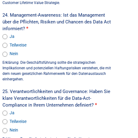
Customer Lifetime Value Strategie.
24. Management-Awareness: Ist das Management
über die Pflichten, Risiken und Chancen des Data Act
informiert?
*
Ja
Teilweise
Nein
Erklärung: Die Geschäftsführung sollte die strategischen
Implikationen und potenziellen Haftungsrisiken verstehen, die mit
dem neuen gesetzlichen Rahmenwerk für den Datenaustausch
einhergehen.
25. Verantwortlichkeiten und Governance: Haben Sie
klare Verantwortlichkeiten für die Data-Act-
Compliance in Ihrem Unternehmen definiert?
*
Ja
Teilweise
Nein