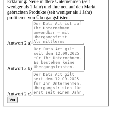
Erklärung: Neue mittlere Unternehmen (seit
weniger als 1 Jahr) und ihre neu auf den Markt
gebrachten Produkte (seit weniger als 1 Jahr)
profitieren von Übergangsfristen.
Antwort 2 a)
Antwort 2 b)
Antwort 2 c)
Vor