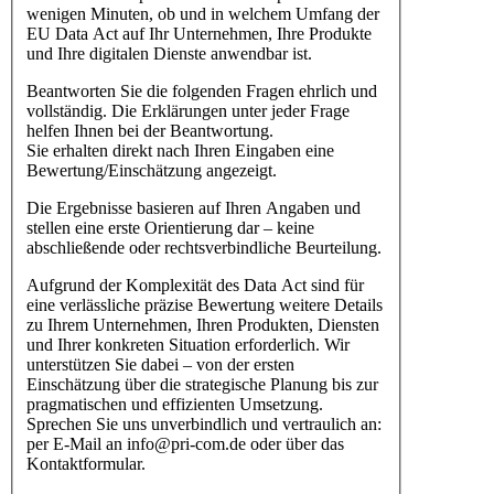
wenigen Minuten, ob und in welchem Umfang der
EU Data Act auf Ihr Unternehmen, Ihre Produkte
und Ihre digitalen Dienste anwendbar ist.
Beantworten Sie die folgenden Fragen ehrlich und
vollständig. Die Erklärungen unter jeder Frage
helfen Ihnen bei der Beantwortung.
Sie erhalten direkt nach Ihren Eingaben eine
Bewertung/Einschätzung angezeigt.
Die Ergebnisse basieren auf Ihren Angaben und
stellen eine erste Orientierung dar – keine
abschließende oder rechtsverbindliche Beurteilung.
Aufgrund der Komplexität des Data Act sind für
eine verlässliche präzise Bewertung weitere Details
zu Ihrem Unternehmen, Ihren Produkten, Diensten
und Ihrer konkreten Situation erforderlich. Wir
unterstützen Sie dabei – von der ersten
Einschätzung über die strategische Planung bis zur
pragmatischen und effizienten Umsetzung.
Sprechen Sie uns unverbindlich und vertraulich an:
per E-Mail an info@pri-com.de oder über das
Kontaktformular.