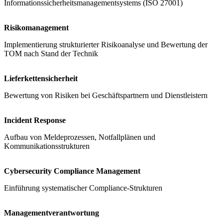
Informationssicherheitsmanagementsystems (ISO 27001)
Risikomanagement
Implementierung strukturierter Risikoanalyse und Bewertung der
TOM nach Stand der Technik
Lieferkettensicherheit
Bewertung von Risiken bei Geschäftspartnern und Dienstleistern
Incident Response
Aufbau von Meldeprozessen, Notfallplänen und
Kommunikationsstrukturen
Cybersecurity Compliance Management
Einführung systematischer Compliance-Strukturen
Managementverantwortung