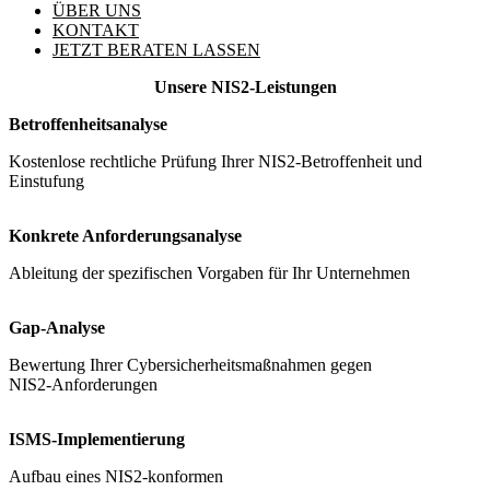
ÜBER UNS
KONTAKT
JETZT BERATEN LASSEN
Unsere NIS2-Leistungen
Betroffenheitsanalyse
Kostenlose rechtliche Prüfung Ihrer NIS2-Betroffenheit und
Einstufung
Konkrete Anforderungsanalyse
Ableitung der spezifischen Vorgaben für Ihr Unternehmen
Gap-Analyse
Bewertung Ihrer Cybersicherheitsmaßnahmen gegen
NIS2-Anforderungen
ISMS-Implementierung
Aufbau eines NIS2-konformen