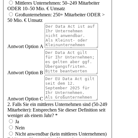
Mittleres Unternehmen: 50–249 Mitarbeiter
ODER 10–50 Mio. € Umsatz
Großunternehmen: 250+ Mitarbeiter ODER >
50 Mio. € Umsatz
Antwort Option A
Antwort Option B
Antwort Option C
2. Falls Sie ein mittleres Unternehmen sind (50-249
Mitarbeiter): Entsprechen Sie dieser Definition seit
weniger als einem Jahr?
*
Ja
Nein
Nicht anwendbar (kein mittleres Unternehmen)