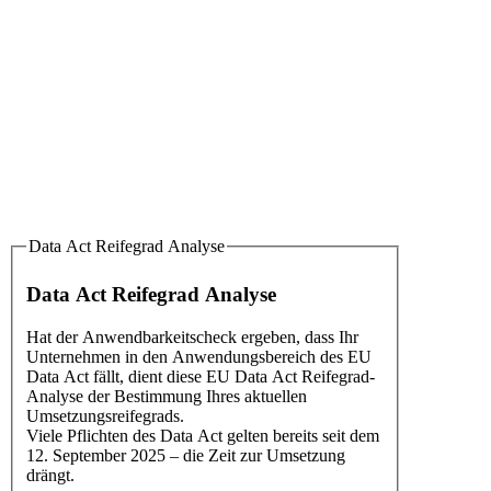
Data Act Reifegrad Analyse
Data Act Reifegrad Analyse
Hat der Anwendbarkeitscheck ergeben, dass Ihr
Unternehmen in den Anwendungsbereich des EU
Data Act fällt, dient diese EU Data Act Reifegrad-
Analyse der Bestimmung Ihres aktuellen
Umsetzungsreifegrads.
Viele Pflichten des Data Act gelten bereits seit dem
12. September 2025 – die Zeit zur Umsetzung
drängt.