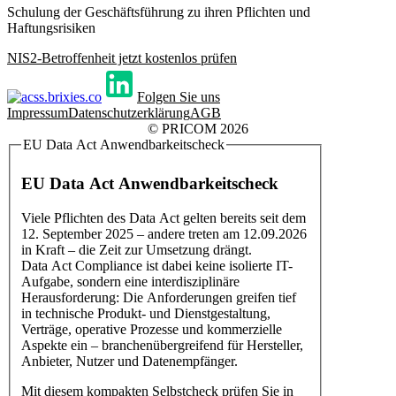
Schulung der Geschäftsführung zu ihren Pflichten und
Haftungsrisiken
NIS2-Betroffenheit jetzt kostenlos prüfen
Folgen Sie uns
Impressum
Datenschutzerklärung
AGB
© PRICOM 2026
EU Data Act Anwendbarkeitscheck
EU Data Act Anwendbarkeitscheck
Viele Pflichten des Data Act gelten bereits seit dem
12. September 2025 – andere treten am 12.09.2026
in Kraft – die Zeit zur Umsetzung drängt.
Data Act Compliance ist dabei keine isolierte IT-
Aufgabe, sondern eine interdisziplinäre
Herausforderung: Die Anforderungen greifen tief
in technische Produkt- und Dienstgestaltung,
Verträge, operative Prozesse und kommerzielle
Aspekte ein – branchenübergreifend für Hersteller,
Anbieter, Nutzer und Datenempfänger.
Mit diesem kompakten Selbstcheck prüfen Sie in